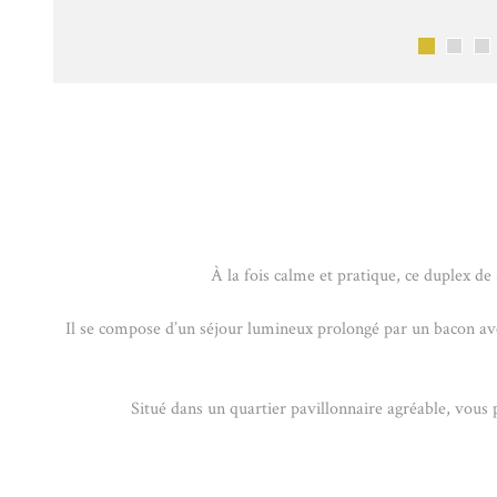
À la fois calme et pratique, ce duplex d
Il se compose d’un séjour lumineux prolongé par un bacon ave
Situé dans un quartier pavillonnaire agréable, vous 