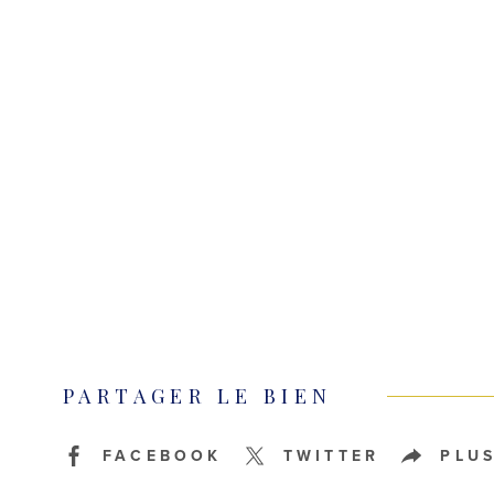
PARTAGER LE BIEN
FACEBOOK
TWITTER
PLU