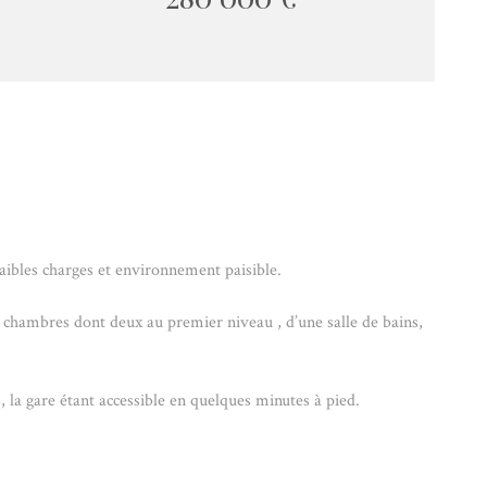
aibles charges et environnement paisible.
 chambres dont deux au premier niveau , d’une salle de bains,
 la gare étant accessible en quelques minutes à pied.