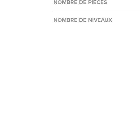
NOMBRE DE PIÈCES
NOMBRE DE NIVEAUX