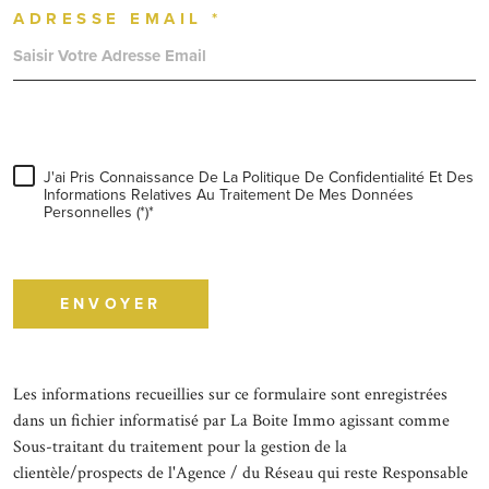
ADRESSE EMAIL *
J'ai Pris Connaissance De La Politique De Confidentialité Et Des
Informations Relatives Au Traitement De Mes Données
Personnelles (*)*
* champs obligatoires
ENVOYER
Les informations recueillies sur ce formulaire sont enregistrées
dans un fichier informatisé par La Boite Immo agissant comme
Sous-traitant du traitement pour la gestion de la
clientèle/prospects de l'Agence / du Réseau qui reste Responsable