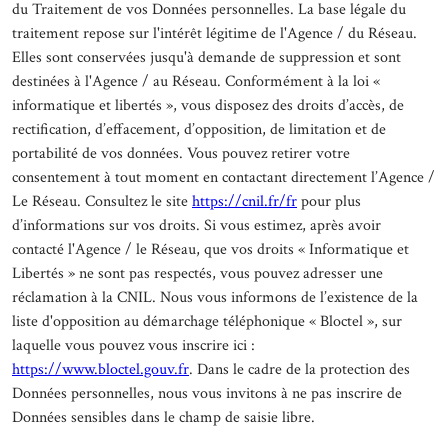
du Traitement de vos Données personnelles. La base légale du
traitement repose sur l'intérêt légitime de l'Agence / du Réseau.
Elles sont conservées jusqu'à demande de suppression et sont
destinées à l'Agence / au Réseau. Conformément à la loi «
informatique et libertés », vous disposez des droits d’accès, de
rectification, d’effacement, d’opposition, de limitation et de
portabilité de vos données. Vous pouvez retirer votre
consentement à tout moment en contactant directement l’Agence /
Le Réseau. Consultez le site
https://cnil.fr/fr
pour plus
d’informations sur vos droits. Si vous estimez, après avoir
contacté l'Agence / le Réseau, que vos droits « Informatique et
Libertés » ne sont pas respectés, vous pouvez adresser une
réclamation à la CNIL. Nous vous informons de l’existence de la
liste d'opposition au démarchage téléphonique « Bloctel », sur
laquelle vous pouvez vous inscrire ici :
https://www.bloctel.gouv.fr
. Dans le cadre de la protection des
Données personnelles, nous vous invitons à ne pas inscrire de
Données sensibles dans le champ de saisie libre.