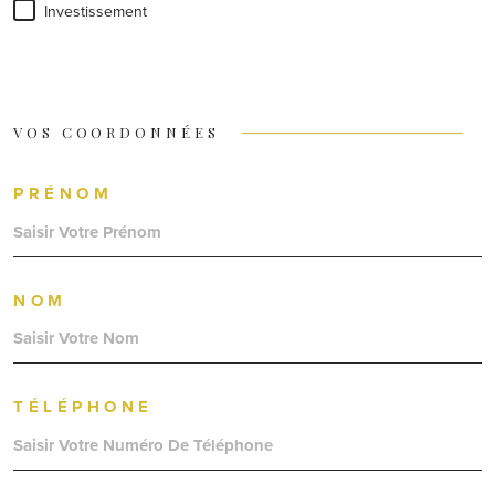
Investissement
VOS COORDONNÉES
PRÉNOM
NOM
TÉLÉPHONE