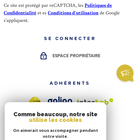
Ce site est protégé par reCAPTCHA, les
Politiques de
Confidentialité
et es
Conditions d'utilisation
de Google
s'appliquent.
SE CONNECTER
ESPACE PROPRIÉTAIRE
ADHÉRENTS
Comme beaucoup, notre site
utilise les cookies
On aimerait vous accompagner pendant
votre visite.