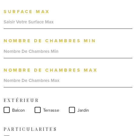
SURFACE MAX
NOMBRE DE CHAMBRES MIN
NOMBRE DE CHAMBRES MAX
EXTÉRIEUR
Balcon
Terrasse
Jardin
PARTICULARITES