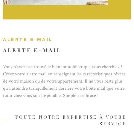
ALERTE E-MAIL
ALERTE E-MAIL
Vous n'avez pas trouvé le bien immobilier que vous cherchiez ?
Créez votre alerte mail en renseignant les caractéristiques révées
de votre maison ou de votre appartement. Il ne vous reste plus
qu'à attendre tranquillement derrière votre boite mail que votre
futur chez vous soit disponible. Simple et efficace !
TOUTE NOTRE EXPERTISE À VOTRE
SERVICE