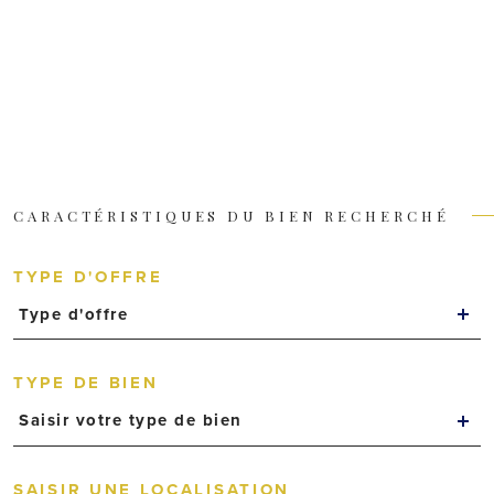
CARACTÉRISTIQUES DU BIEN RECHERCHÉ
TYPE D'OFFRE
Type d'offre
TYPE DE BIEN
Saisir votre type de bien
SAISIR UNE LOCALISATION