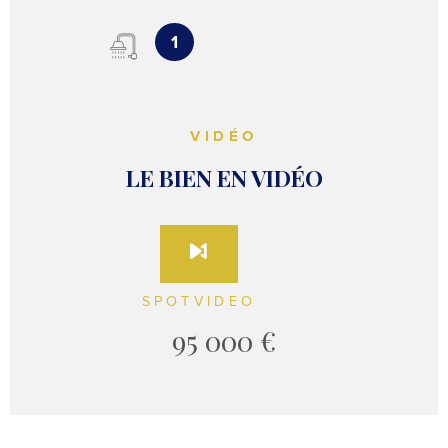
1
VIDÉO
LE BIEN EN VIDÉO
SPOTVIDEO
95 000 €