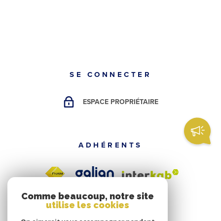
SE CONNECTER
ESPACE PROPRIÉTAIRE
ADHÉRENTS
Comme beaucoup, notre site
utilise les cookies