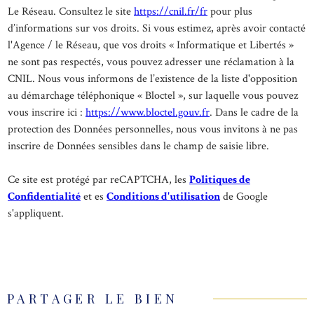
Le Réseau. Consultez le site
https://cnil.fr/fr
pour plus
d’informations sur vos droits. Si vous estimez, après avoir contacté
l'Agence / le Réseau, que vos droits « Informatique et Libertés »
ne sont pas respectés, vous pouvez adresser une réclamation à la
CNIL. Nous vous informons de l’existence de la liste d'opposition
au démarchage téléphonique « Bloctel », sur laquelle vous pouvez
vous inscrire ici :
https://www.bloctel.gouv.fr
. Dans le cadre de la
protection des Données personnelles, nous vous invitons à ne pas
inscrire de Données sensibles dans le champ de saisie libre.
Ce site est protégé par reCAPTCHA, les
Politiques de
Confidentialité
et es
Conditions d'utilisation
de Google
s'appliquent.
PARTAGER LE BIEN