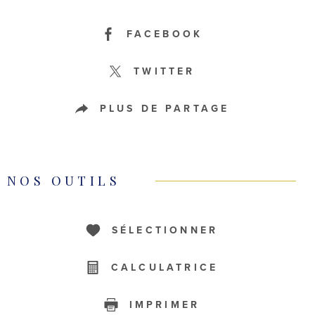
FACEBOOK
TWITTER
PLUS DE PARTAGE
NOS OUTILS
SÉLECTIONNER
CALCULATRICE
IMPRIMER