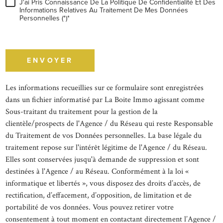
J'ai Pris Connaissance De La Politique De Confidentialité Et Des
Informations Relatives Au Traitement De Mes Données
Personnelles (*)*
* champs obligatoires
ENVOYER
Les informations recueillies sur ce formulaire sont enregistrées
dans un fichier informatisé par La Boite Immo agissant comme
Sous-traitant du traitement pour la gestion de la
clientèle/prospects de l'Agence / du Réseau qui reste Responsable
du Traitement de vos Données personnelles. La base légale du
traitement repose sur l'intérêt légitime de l'Agence / du Réseau.
Elles sont conservées jusqu'à demande de suppression et sont
destinées à l'Agence / au Réseau. Conformément à la loi «
informatique et libertés », vous disposez des droits d’accès, de
rectification, d’effacement, d’opposition, de limitation et de
portabilité de vos données. Vous pouvez retirer votre
consentement à tout moment en contactant directement l’Agence /