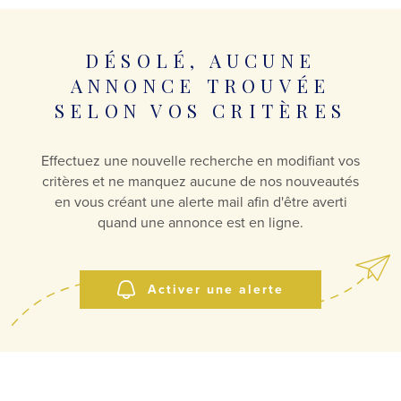
DÉSOLÉ, AUCUNE
ANNONCE TROUVÉE
SELON VOS CRITÈRES
Effectuez une nouvelle recherche en modifiant vos
critères et ne manquez aucune de nos nouveautés
en vous créant une alerte mail afin d'être averti
quand une annonce est en ligne.
Activer une alerte