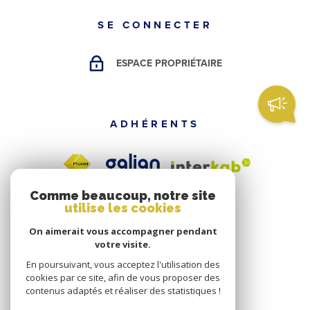
SE CONNECTER
ESPACE PROPRIÉTAIRE
ADHÉRENTS
Comme beaucoup, notre site
utilise les cookies
On aimerait vous accompagner pendant
votre visite.
En poursuivant, vous acceptez l'utilisation des
cookies par ce site, afin de vous proposer des
contenus adaptés et réaliser des statistiques !