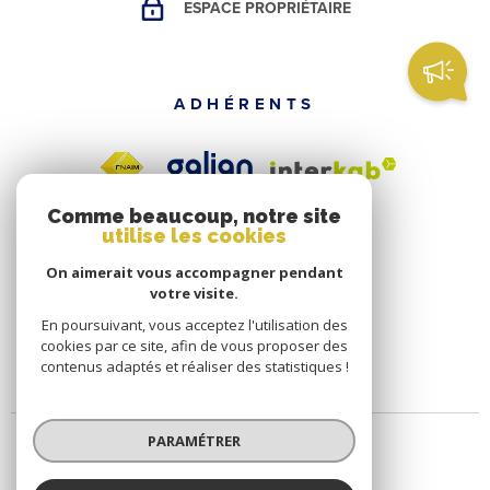
ESPACE PROPRIÉTAIRE
ADHÉRENTS
Comme beaucoup, notre site
utilise les cookies
On aimerait vous accompagner pendant
votre visite.
En poursuivant, vous acceptez l'utilisation des
cookies par ce site, afin de vous proposer des
contenus adaptés et réaliser des statistiques !
PARAMÉTRER