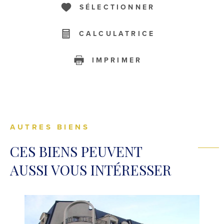
SÉLECTIONNER
CALCULATRICE
IMPRIMER
AUTRES BIENS
CES BIENS PEUVENT
AUSSI VOUS INTÉRESSER