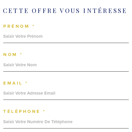
CETTE OFFRE
VOUS INTÉRESSE
PRÉNOM *
NOM *
EMAIL *
TÉLÉPHONE *