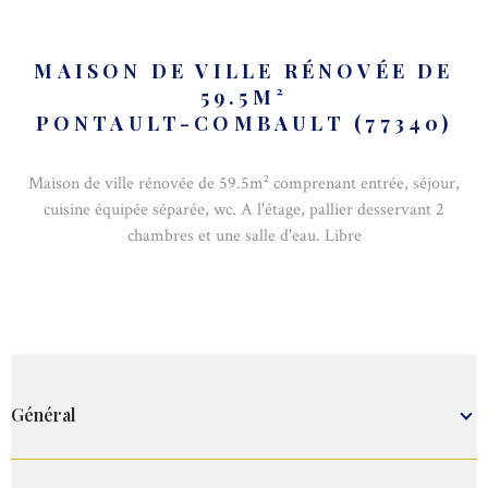
MAISON DE VILLE RÉNOVÉE DE
59.5M²
PONTAULT-COMBAULT (77340)
Maison de ville rénovée de 59.5m² comprenant entrée, séjour,
cuisine équipée séparée, wc. A l'étage, pallier desservant 2
chambres et une salle d'eau. Libre
Général