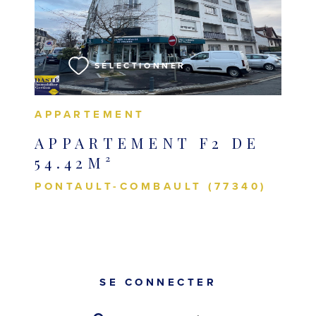
VOIR LE BIEN
SÉLECTIONNER
APPARTEMENT
APPARTEMENT F2 DE
54.42M²
PONTAULT-COMBAULT (77340)
SE CONNECTER