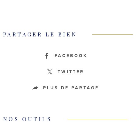
PARTAGER LE BIEN
FACEBOOK
TWITTER
PLUS DE PARTAGE
NOS OUTILS