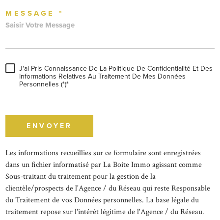
MESSAGE *
J'ai Pris Connaissance De La Politique De Confidentialité Et Des
Informations Relatives Au Traitement De Mes Données
Personnelles (*)*
* champs obligatoires
ENVOYER
Les informations recueillies sur ce formulaire sont enregistrées
dans un fichier informatisé par La Boite Immo agissant comme
Sous-traitant du traitement pour la gestion de la
clientèle/prospects de l'Agence / du Réseau qui reste Responsable
du Traitement de vos Données personnelles. La base légale du
traitement repose sur l'intérêt légitime de l'Agence / du Réseau.