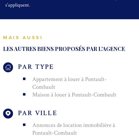
s'appliquent.
MAIS AUSSI
LES AUTRES BIENS PROPOSÉS PAR L'AGENCE
PAR TYPE
Appartement à louer à Pontault-
Combault
Maison à louer à Pontault-Combault
PAR VILLE
Annonces de location immobilière à
Pontault-Combault