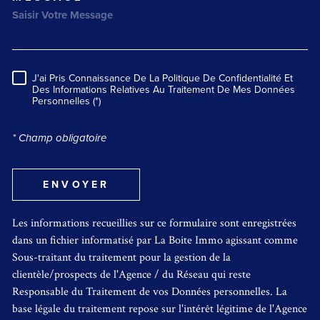
J'ai Pris Connaissance De La Politique De Confidentialité Et
RÈGLEMENTATION
Des Informations Relatives Au Traitement De Mes Données
Personnelles (*)
* Champ obligatoire
ENVOYER
Les informations recueillies sur ce formulaire sont enregistrées
dans un fichier informatisé par La Boite Immo agissant comme
Sous-traitant du traitement pour la gestion de la
clientèle/prospects de l'Agence / du Réseau qui reste
Responsable du Traitement de vos Données personnelles. La
base légale du traitement repose sur l'intérêt légitime de l'Agence