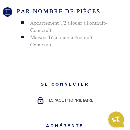
PAR NOMBRE DE PIÈCES
Appartement T2 à louer à Pontault-
Combault
Maison T6 à louer à Pontault-
Combault
SE CONNECTER
ESPACE PROPRIÉTAIRE
ADHÉRENTS