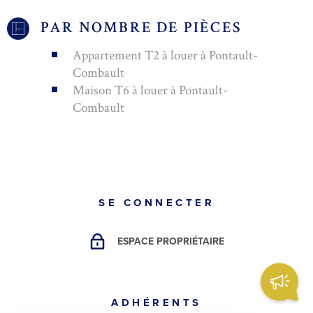
PAR NOMBRE DE PIÈCES
Appartement T2 à louer à Pontault-
Combault
Maison T6 à louer à Pontault-
Combault
SE CONNECTER
ESPACE PROPRIÉTAIRE
ADHÉRENTS