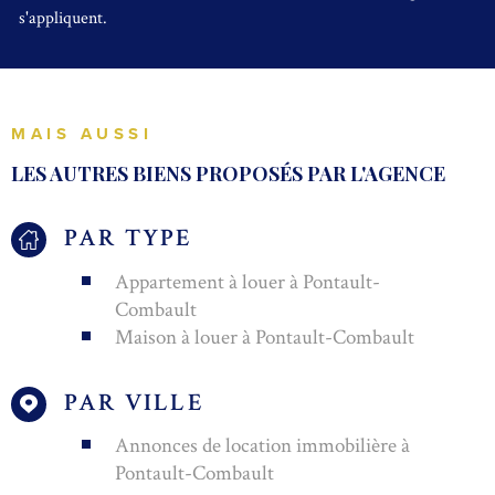
s'appliquent.
MAIS AUSSI
LES AUTRES BIENS PROPOSÉS PAR L'AGENCE
PAR TYPE
Appartement à louer à Pontault-
Combault
Maison à louer à Pontault-Combault
PAR VILLE
Annonces de location immobilière à
Pontault-Combault