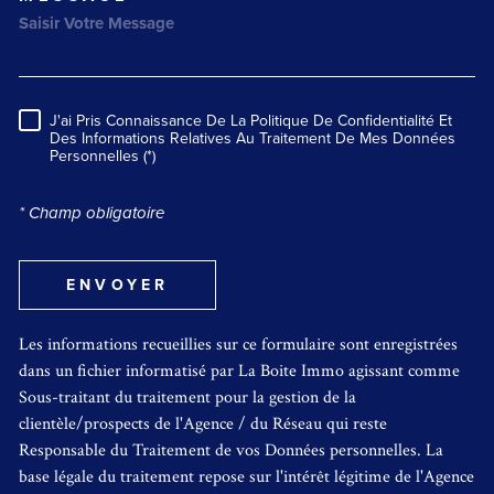
J'ai Pris Connaissance De La Politique De Confidentialité Et
RÈGLEMENTATION
Des Informations Relatives Au Traitement De Mes Données
Personnelles (*)
* Champ obligatoire
ENVOYER
Les informations recueillies sur ce formulaire sont enregistrées
dans un fichier informatisé par La Boite Immo agissant comme
Sous-traitant du traitement pour la gestion de la
clientèle/prospects de l'Agence / du Réseau qui reste
Responsable du Traitement de vos Données personnelles. La
base légale du traitement repose sur l'intérêt légitime de l'Agence