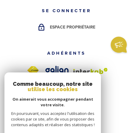
SE CONNECTER
ESPACE PROPRIÉTAIRE
ADHÉRENTS
Comme beaucoup, notre site
utilise les cookies
On aimerait vous accompagner pendant
votre visite.
En poursuivant, vous acceptez l'utilisation des
cookies par ce site, afin de vous proposer des
contenus adaptés et réaliser des statistiques !