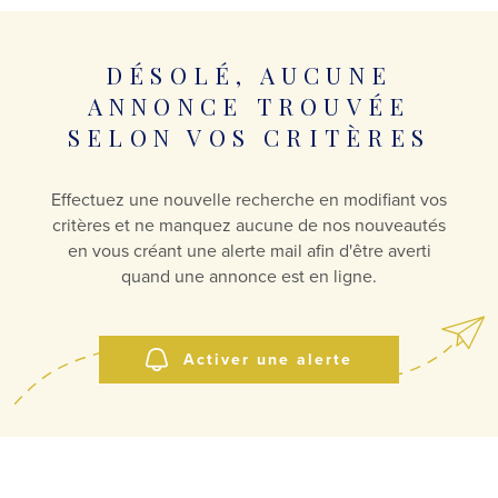
DÉSOLÉ, AUCUNE
ANNONCE TROUVÉE
SELON VOS CRITÈRES
Effectuez une nouvelle recherche en modifiant vos
critères et ne manquez aucune de nos nouveautés
en vous créant une alerte mail afin d'être averti
quand une annonce est en ligne.
Activer une alerte